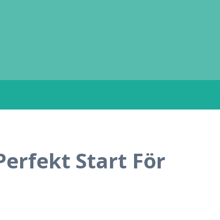
erfekt Start För